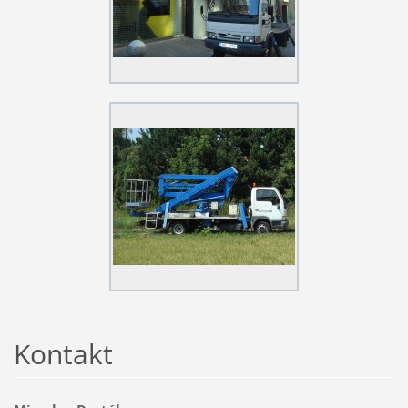
Kontakt