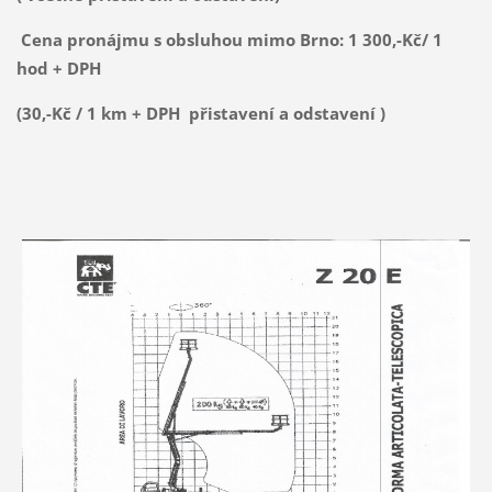
Cena pronájmu s obsluhou mimo Brno: 1 300,-Kč/ 1
hod + DPH
(30,-Kč / 1 km + DPH přistavení a odstavení )