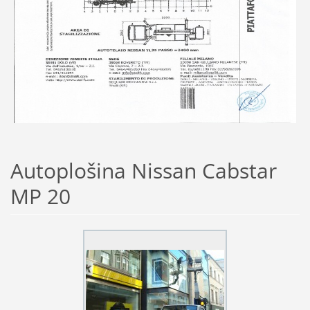
Autoplošina Nissan Cabstar
MP 20