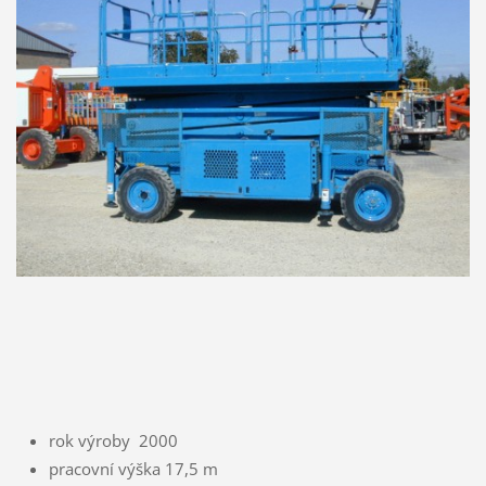
rok výroby 2000
pracovní výška 17,5 m